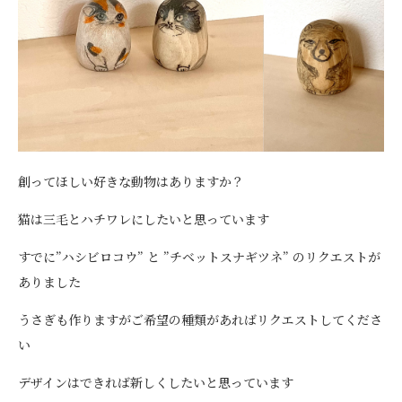
創ってほしい好きな動物はありますか？
猫は三毛とハチワレにしたいと思っています
すでに”ハシビロコウ” と ”チベットスナギツネ” のリクエストが
ありました
うさぎも作りますがご希望の種類があればリクエストしてくださ
い
デザインはできれば新しくしたいと思っています