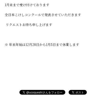
1月末まで受け付けております
全日本こけしコンクールで発表させていただきます
リクエストお待ち申し上げます
※ 年末年始は12月28日から1月5日まで休業します