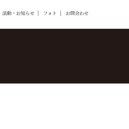
活動・お知らせ
フォト
お問合わせ