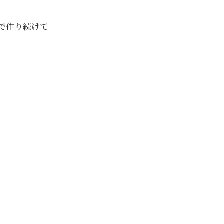
で作り続けて