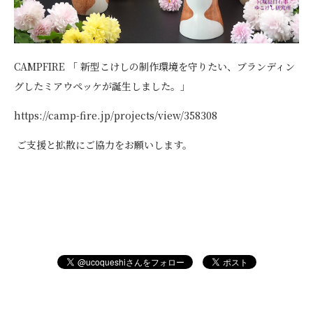
CAMPFIRE 「 新型こけしの制作環境を守りたい、ブランディン
グしたミアウペッケが誕生しました。」
https://camp-fire.jp/projects/view/358308
ご支援と拡散にご協力をお願いします。