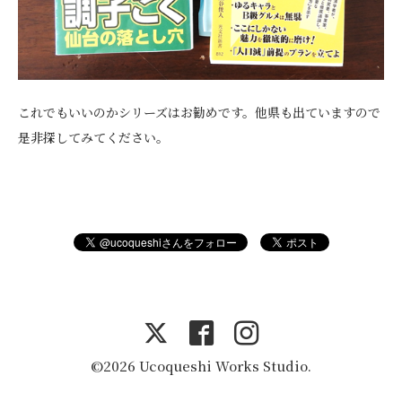
これでもいいのかシリーズはお勧めです。他県も出ていますので
是非探してみてください。
©2026 Ucoqueshi Works Studio.